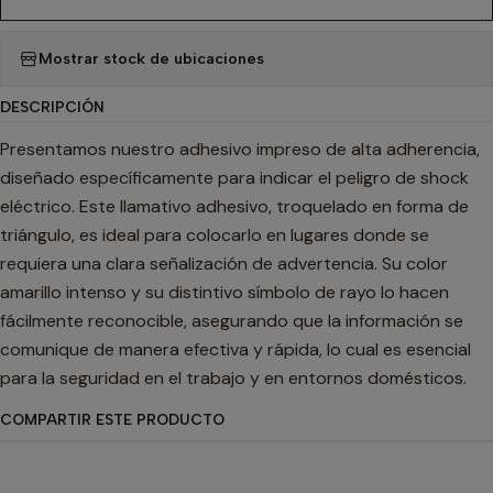
Mostrar stock de ubicaciones
DESCRIPCIÓN
Presentamos nuestro adhesivo impreso de alta adherencia,
diseñado específicamente para indicar el peligro de shock
eléctrico. Este llamativo adhesivo, troquelado en forma de
triángulo, es ideal para colocarlo en lugares donde se
requiera una clara señalización de advertencia. Su color
amarillo intenso y su distintivo símbolo de rayo lo hacen
fácilmente reconocible, asegurando que la información se
comunique de manera efectiva y rápida, lo cual es esencial
para la seguridad en el trabajo y en entornos domésticos.
COMPARTIR ESTE PRODUCTO